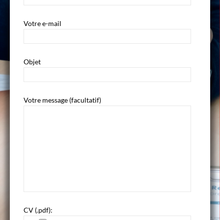
Votre e-mail
Objet
Votre message (facultatif)
CV (.pdf):