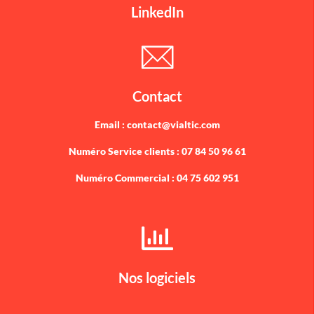
LinkedIn
Contact
Email : contact@vialtic.com
Numéro Service clients : 07 84 50 96 61
Numéro Commercial : 04 75 602 951
Nos logiciels