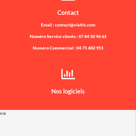
Contact
Email : contact@vialtic.com
Numéro Service clients : 07 84 50 96 61
Numéro Commercial : 04 75 602 951
Nos logiciels
n/a